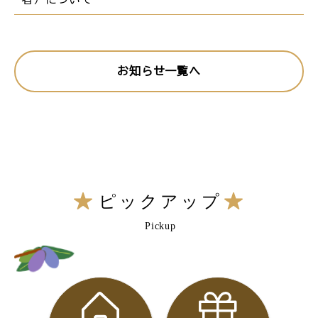
お知らせ一覧へ
ピックアップ
Pickup