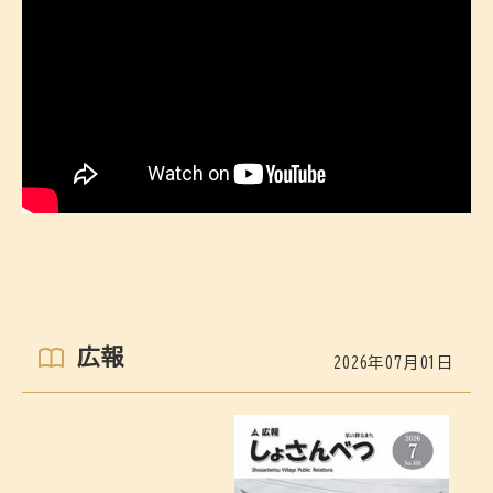
広報
2026年07月01日