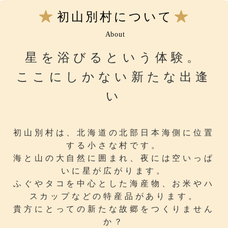
初山別村について
About
星を浴びるという体験。
ここにしかない新たな出逢
い
初山別村は、北海道の北部日本海側に位置
する小さな村です。
海と山の大自然に囲まれ、夜には空いっぱ
いに星が広がります。
ふぐやタコを中心とした海産物、お米やハ
スカップなどの特産品があります。
貴方にとっての新たな故郷をつくりません
か？