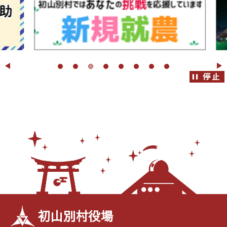
初山別村役場