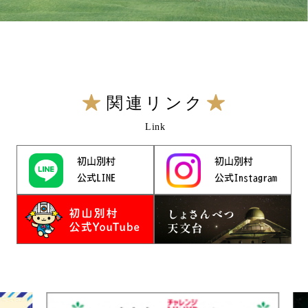
関連リンク
Link