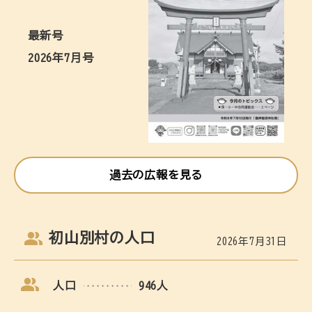
最新号
2026年7月号
過去の広報を見る
初山別村の人口
2026年7月31日
人口
946人