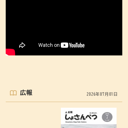
広報
2026年07月01日