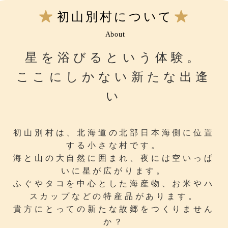
初山別村について
About
星を浴びるという体験。
ここにしかない新たな出逢
い
初山別村は、北海道の北部日本海側に位置
する小さな村です。
海と山の大自然に囲まれ、夜には空いっぱ
いに星が広がります。
ふぐやタコを中心とした海産物、お米やハ
スカップなどの特産品があります。
貴方にとっての新たな故郷をつくりません
か？