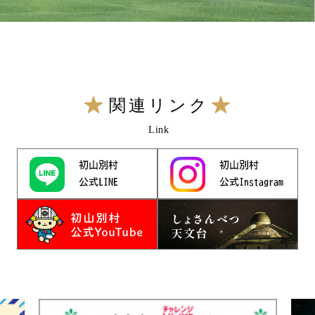
関連リンク
Link