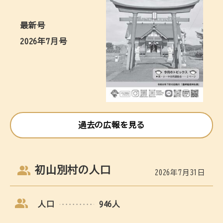
最新号
2026年7月号
過去の広報を見る
初山別村の人口
2026年7月31日
人口
946人