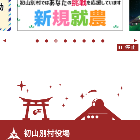
初山別村役場