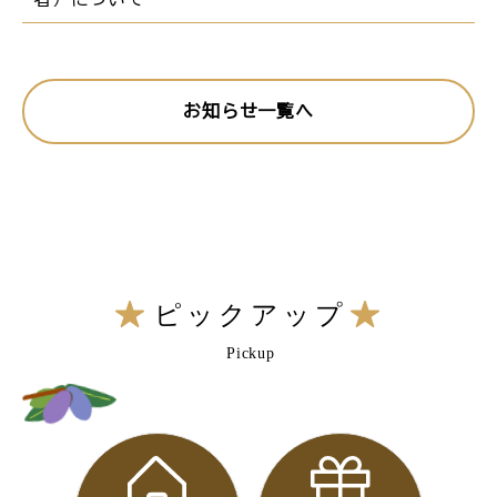
お知らせ一覧へ
ピックアップ
Pickup