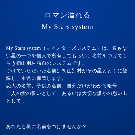
ロマン溢れる
My Stars system
My Stars system（マイスターズシステム）は、名もな
い星の一つを個人で所有してもらい、名前をつけても
らう初山別村独自のシステムです。
つけていただいた名前は初山別村がその星とともに登
録し、永遠に保管します。
恋人の名前、子供の名前、自分だけがわかる暗号…
二人の愛の誓いとして、あるいは大切な誰かの思い出
として…
あなたも星に名前をつけませんか？