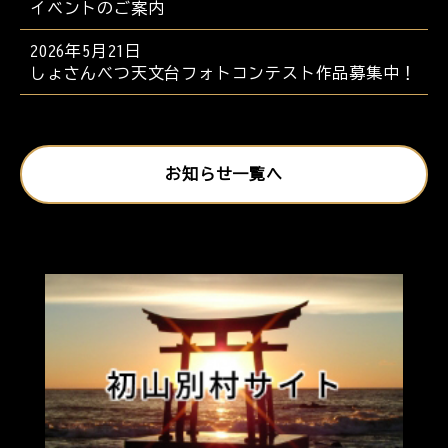
イベントのご案内
2026年5月21日
しょさんべつ天文台フォトコンテスト作品募集中！
お知らせ一覧へ