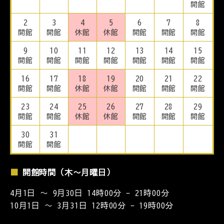
開館
2
3
4
5
6
7
8
開館
開館
休館
休館
開館
開館
開館
9
10
11
12
13
14
15
開館
開館
開館
開館
開館
開館
開館
16
17
18
19
20
21
22
開館
開館
休館
休館
開館
開館
開館
23
24
25
26
27
28
29
開館
開館
休館
休館
開館
開館
開館
30
31
開館
開館
開館時間（木〜月曜日）
4月1日 ～ 9月30日 14時00分 - 21時00分
10月1日 ～ 3月31日 12時00分 - 19時00分