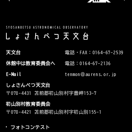
天文台
電話・FAX：0164-67-2539
休館中は教育委員会へ
電話：0164-67-2136
E-Mail
tenmon＠aurens.or.jp
しょさんべつ天文台
〒078-4431 苫前郡初山別村字豊岬153-7
初山別村教育委員会
〒078-4421 苫前郡初山別村字初山別155-1
フォトコンテスト