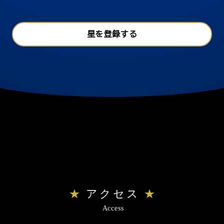
星を登録する
アクセス
Access