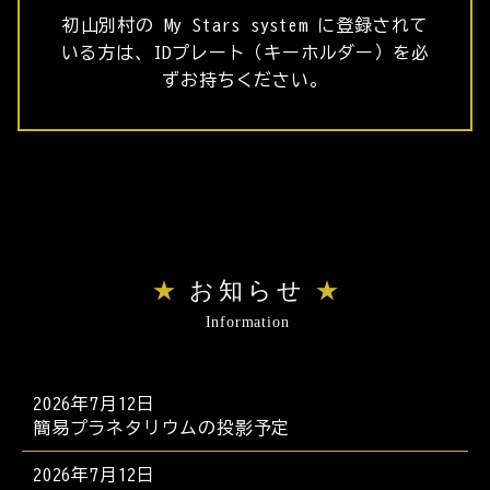
初山別村の My Stars system に登録されて
いる方は、IDプレート（キーホルダー）を必
ずお持ちください。
お知らせ
Information
2026年7月12日
簡易プラネタリウムの投影予定
2026年7月12日