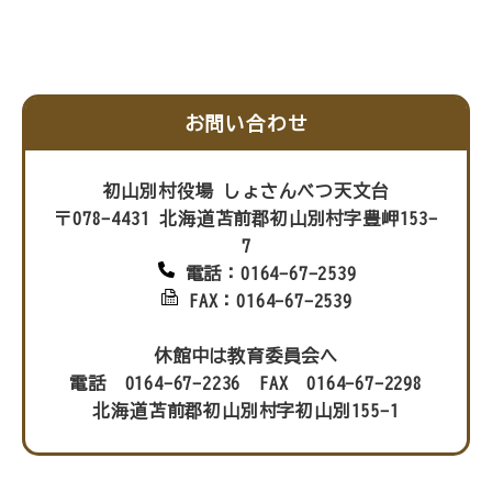
お問い合わせ
初山別村役場 しょさんべつ天文台
〒078-4431 北海道苫前郡初山別村字豊岬153-
7
電話：0164-67-2539
FAX：0164-67-2539
休館中は教育委員会へ
電話 0164-67-2236 FAX 0164-67-2298
北海道苫前郡初山別村字初山別155-1