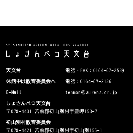
天文台
電話・FAX：0164-67-2539
休館中は教育委員会へ
電話：0164-67-2136
E-Mail
tenmon＠aurens.or.jp
しょさんべつ天文台
〒078-4431 苫前郡初山別村字豊岬153-7
初山別村教育委員会
〒078-4421 苫前郡初山別村字初山別155-1