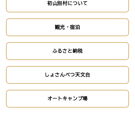
初山別村について
観光・宿泊
ふるさと納税
しょさんべつ天文台
オートキャンプ場