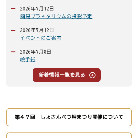
2026年7月12日
簡易プラネタリウムの投影予定
2026年7月12日
イベントのご案内
2026年7月8日
絵手紙
新着情報一覧を見る
第４７回 しょさんべつ岬まつり開催について