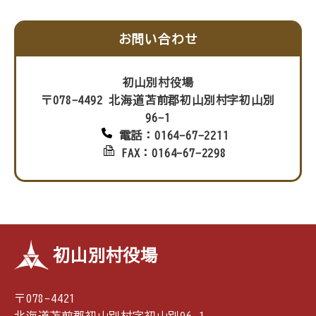
お問い合わせ
初山別村役場
〒078-4492 北海道苫前郡初山別村字初山別
96-1
電話：0164-67-2211
FAX：0164-67-2298
初山別村役場
〒078-4421