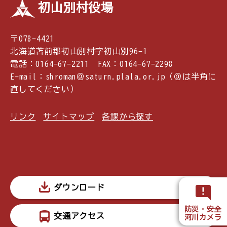
初山別村役場
〒078-4421
北海道苫前郡初山別村字初山別96-1
電話：0164-67-2211 FAX：0164-67-2298
E-mail：shroman＠saturn.plala.or.jp（＠は半角に
直してください）
リンク
サイトマップ
各課から探す
ダウンロード
防災・安全
交通アクセス
河川カメラ