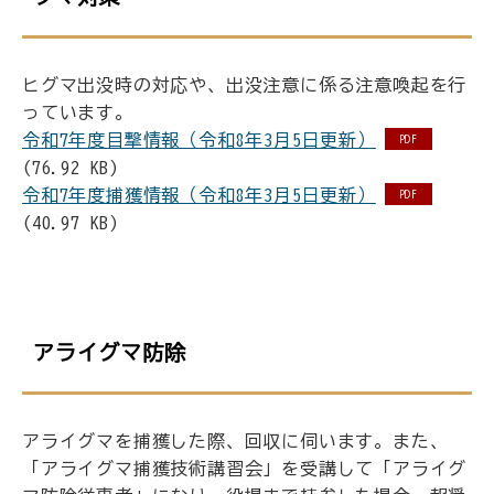
ヒグマ出没時の対応や、出没注意に係る注意喚起を行
っています。
令和7年度目撃情報（令和8年3月5日更新）
PDF
(76.92 KB)
令和7年度捕獲情報（令和8年3月5日更新）
PDF
(40.97 KB)
アライグマ防除
アライグマを捕獲した際、回収に伺います。また、
「アライグマ捕獲技術講習会」を受講して「アライグ