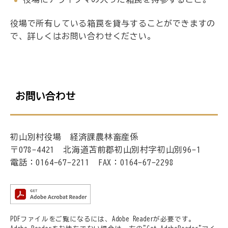
役場で所有している箱罠を貸与することができますの
で、詳しくはお問い合わせください。
お問い合わせ
初山別村役場 経済課農林畜産係
〒078-4421 北海道苫前郡初山別村字初山別96-1
電話：0164-67-2211 FAX：0164-67-2298
PDFファイルをご覧になるには、Adobe Readerが必要です。