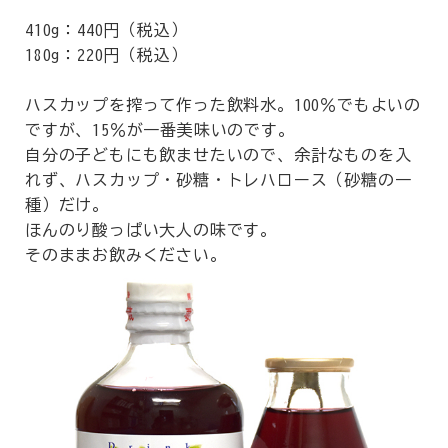
410g：440円（税込）
180g：220円（税込）
ハスカップを搾って作った飲料水。100％でもよいの
ですが、15％が一番美味いのです。
自分の子どもにも飲ませたいので、余計なものを入
れず、ハスカップ・砂糖・トレハロース（砂糖の一
種）だけ。
ほんのり酸っぱい大人の味です。
そのままお飲みください。