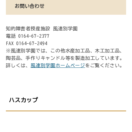
お問い合わせ
知的障害者授産施設 風連別学園
電話 0164-67-2377
FAX 0164-67-2494
※風連別学園では、この他水産加工品、木工加工品、
陶芸品、手作りキャンドル等を製造加工しています。
詳しくは、
風連別学園ホームページ
をご覧ください。
ハスカップ