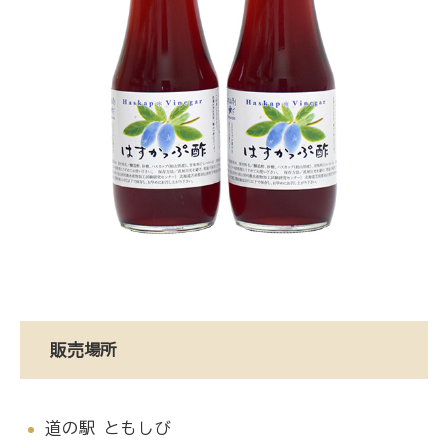
販売場所
道の駅 ともしび