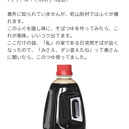
意外に知られていませんが、初山別村ではふぐが獲
れます。
このふぐを隠し味に、そばつゆを作ってみたら、こ
れが美味。いいコク出てます。
ここだけの話、「私」の家である日突然そばが旨く
なったので、「みさえ、ダシ変えたね」って奥さん
に聞いたら、このつゆ使ってました。