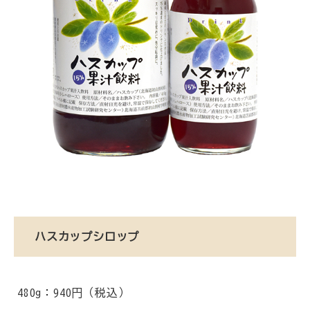
ハスカップシロップ
480g：940円（税込）