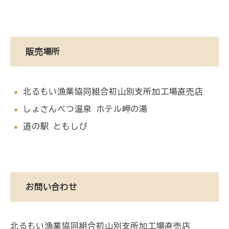
販売場所
北るもい漁業協同組合初山別支所加工場直売店
しょさんべつ温泉 ホテル岬の湯
​​​​​​道の駅 ともしび
お問い合わせ
北るもい漁業協同組合初山別支所加工場直売店