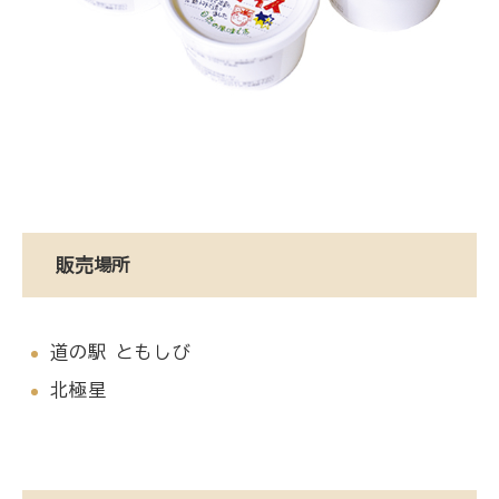
販売場所
道の駅 ともしび
北極星