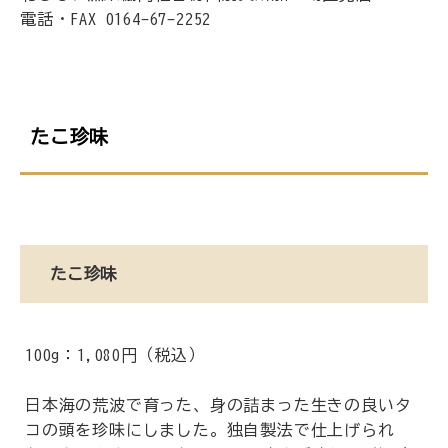
電話・FAX 0164-67-2252
たこ珍味
たこ珍味
100g：1,080円（税込）
日本海の荒波で育った、身の詰まった生きの良いタ
コの頭を珍味にしました。独自製法で仕上げられ