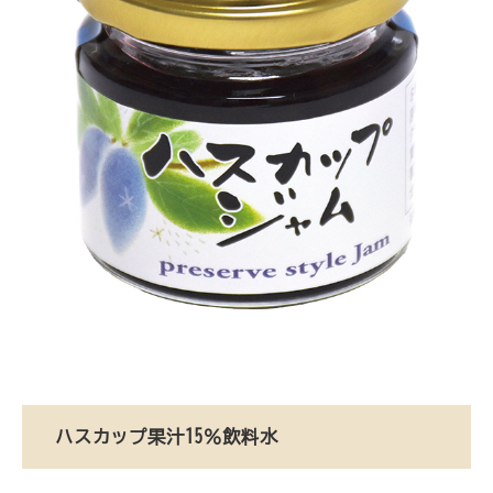
ハスカップ果汁15％飲料水