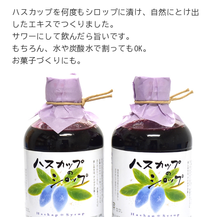
ハスカップを何度もシロップに漬け、自然にとけ出
したエキスでつくりました。
サワーにして飲んだら旨いです。
もちろん、水や炭酸水で割ってもOK。
お菓子づくりにも。