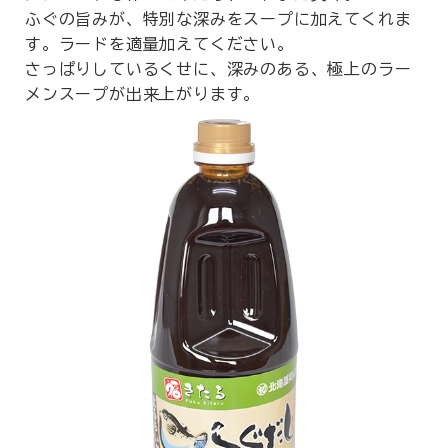
ふぐの旨みが、特別な深みをスープに加えてくれま
す。ラードを適量加えてください。
さっぱりしているくせに、深みのある、極上のラー
メンスープが出来上がります。