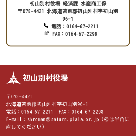
初山別村役場 経済課 水産商工係
〒078-4421 北海道苫前郡初山別村字初山別
96-1
電話：0164-67-2211
FAX：0164-67-2298
初山別村役場
〒078-4421
北海道苫前郡初山別村字初山別96-1
電話：0164-67-2211 FAX：0164-67-2298
E-mail：shroman＠saturn.plala.or.jp（＠は半角に
直してください）