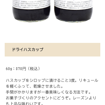
ドライハスカップ
60g：870円（税込）
ハスカップをシロップに漬けること3度。リキュール
を軽くふって、乾燥させました。
手間がかかりますが一番美味しくなる方法です。
お菓子づくりのアクセントにどうぞ。レーズンより
も上品な味わいです。