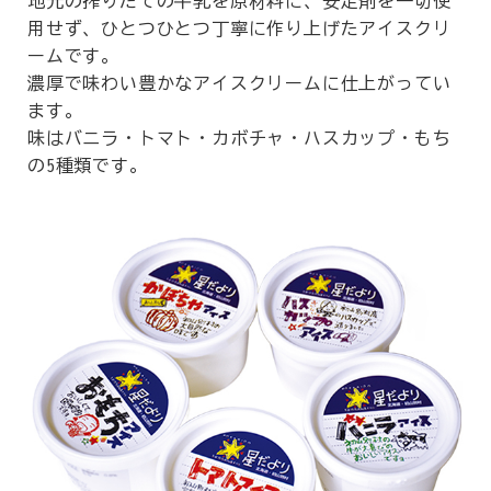
地元の搾りたての牛乳を原材料に、安定剤を一切使
用せず、ひとつひとつ丁寧に作り上げたアイスクリ
ームです。
濃厚で味わい豊かなアイスクリームに仕上がってい
ます。
味はバニラ・トマト・カボチャ・ハスカップ・もち
の5種類です。