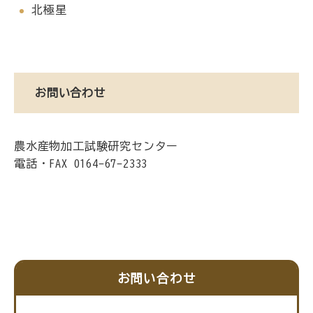
北極星
お問い合わせ
農水産物加工試験研究センター
電話・FAX 0164-67-2333
お問い合わせ