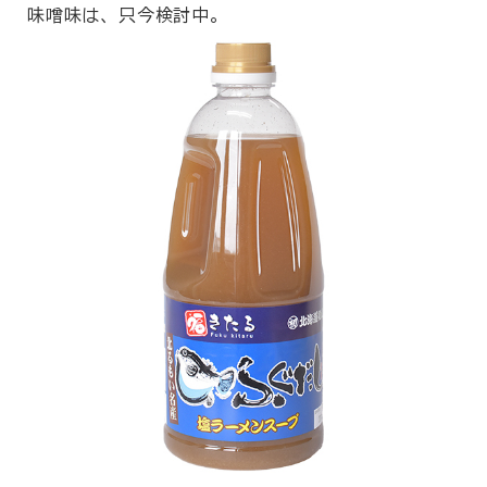
味噌味は、只今検討中。