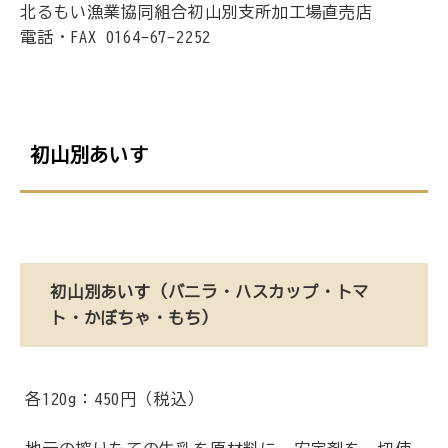
北るもい漁業協同組合初山別支所加工場直売店
電話・FAX 0164-67-2252
初山別あいす
初山別あいす（バニラ・ハスカップ・トマ
ト・かぼちゃ・もち）
各120g：450円（税込）