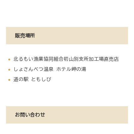
販売場所
北るもい漁業協同組合初山別支所加工場直売店
しょさんべつ温泉 ホテル岬の湯
道の駅 ともしび
お問い合わせ