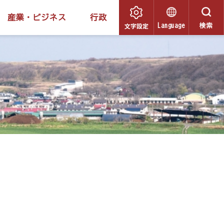
産業・ビジネス
行政
文字設定
Language
検索