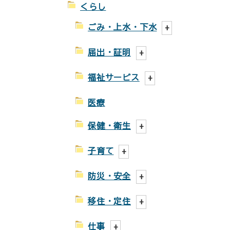
くらし
ごみ・上水・下水
届出・証明
福祉サービス
医療
保健・衛生
子育て
防災・安全
移住・定住
仕事