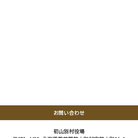
お問い合わせ
初山別村役場