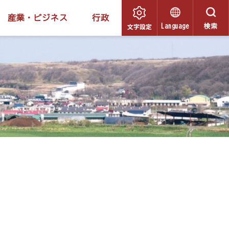
産業・ビジネス
行政
文字設定
Language
検索