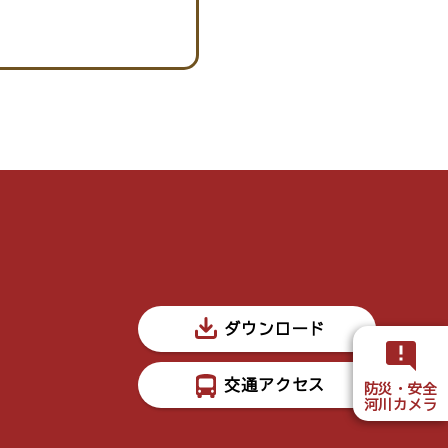
ダウンロード
交通アクセス
防災・安全
河川カメラ