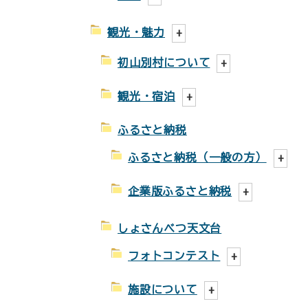
観光・魅力
初山別村について
観光・宿泊
ふるさと納税
ふるさと納税（一般の方）
企業版ふるさと納税
しょさんべつ天文台
フォトコンテスト
施設について