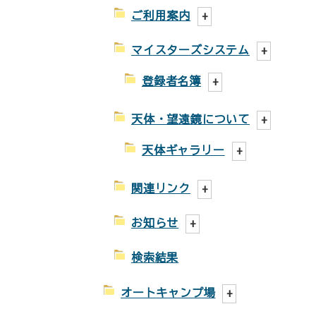
ご利用案内
マイスターズシステム
登録者名簿
天体・望遠鏡について
天体ギャラリー
関連リンク
お知らせ
検索結果
オートキャンプ場