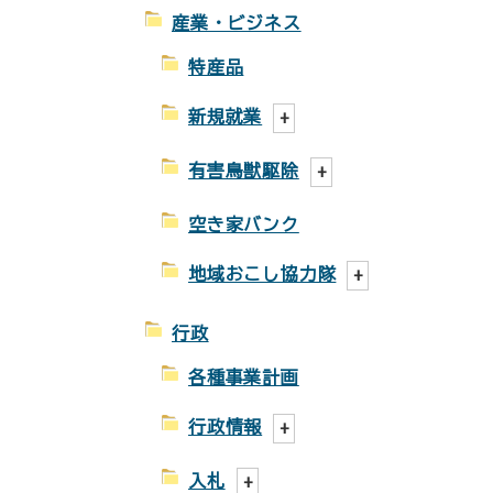
産業・ビジネス
特産品
新規就業
有害鳥獣駆除
空き家バンク
地域おこし協力隊
行政
各種事業計画
行政情報
入札