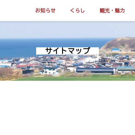
お知らせ
くらし
観光・魅力
サイトマップ