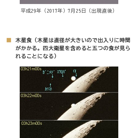
平成29年（2017年）7月25日（出現直後）
木星食（木星は直径が大きいので出入りに時間
がかかる。四大衛星を含めると五つの食が見ら
れることになる）