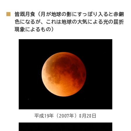
皆既月食（月が地球の影にすっぽり入ると赤銅
色になるが、これは地球の大気による光の屈折
現象によるもの）
平成19年（2007年）8月28日