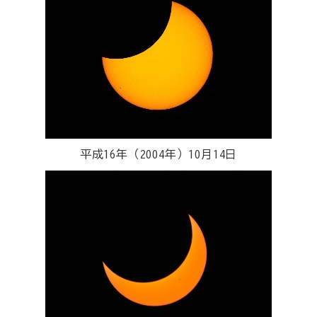
平成16年（2004年）10月14日