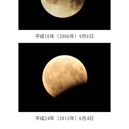
平成18年（2006年）9月8日
平成24年（2012年）6月4日