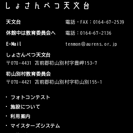
天文台
電話・FAX：0164-67-2539
休館中は教育委員会へ
電話：0164-67-2136
E-Mail
tenmon＠aurens.or.jp
しょさんべつ天文台
〒078-4431 苫前郡初山別村字豊岬153-7
初山別村教育委員会
〒078-4421 苫前郡初山別村字初山別155-1
フォトコンテスト
施設について
利用案内
マイスターズシステム