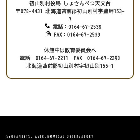
初山別村役場 しょさんべつ天文台
〒078-4431 北海道苫前郡初山別村字豊岬153-
7
電話：0164-67-2539
FAX：0164-67-2539
休館中は教育委員会へ
電話 0164-67-2211 FAX 0164-67-2298
北海道苫前郡初山別村字初山別155-1