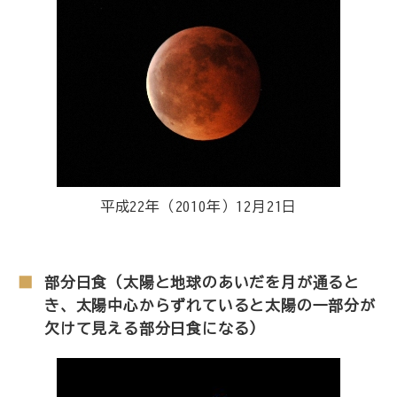
平成22年（2010年）12月21日
部分日食（太陽と地球のあいだを月が通ると
き、太陽中心からずれていると太陽の一部分が
欠けて見える部分日食になる）