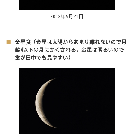
2012年5月21日
金星食（金星は太陽からあまり離れないので月
齢4以下の月にかくされる。金星は明るいので
食が日中でも見やすい）