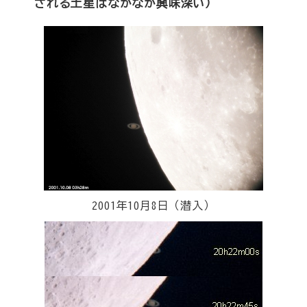
される土星はなかなか興味深い）
2001年10月8日（潜入）