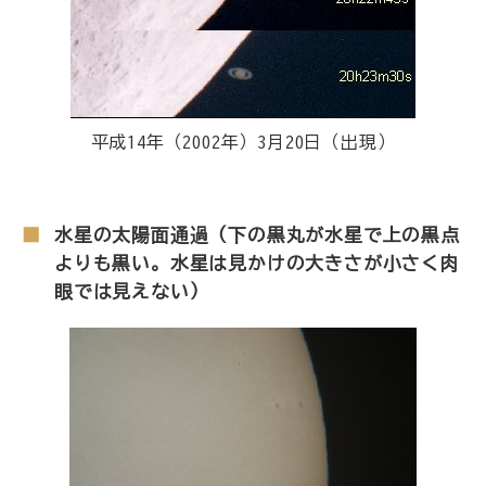
平成14年（2002年）3月20日（出現）
水星の太陽面通過（下の黒丸が水星で上の黒点
よりも黒い。水星は見かけの大きさが小さく肉
眼では見えない）