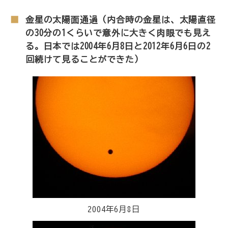
金星の太陽面通過（内合時の金星は、太陽直径
の30分の1くらいで意外に大きく肉眼でも見え
る。日本では2004年6月8日と2012年6月6日の2
回続けて見ることができた）
2004年6月8日