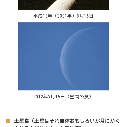
平成13年（2001年）8月16日
2012年7月15日（昼間の食）
土星食（土星はそれ自体おもしろいが月にかく