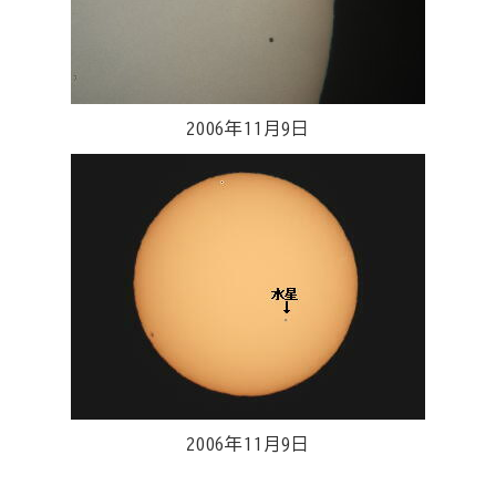
2006年11月9日
2006年11月9日