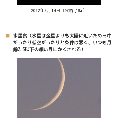
2012年8月14日（食終了時）
水星食（水星は金星よりも太陽に近いため日中
だったり低空だったりと条件は悪く、いつも月
齢2.5以下の細い月にかくされる）