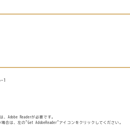
-1
Adobe Readerが必要です。
でない場合は、左の"Get AdobeReader"アイコンをクリックしてください。