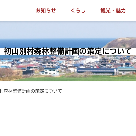
お知らせ
くらし
観光・魅力
初山別村森林整備計画の策定について
村森林整備計画の策定について