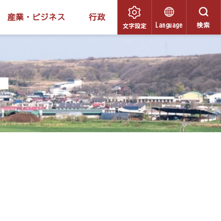
産業・ビジネス
行政
文字設定
Language
検索