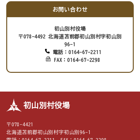
お問い合わせ
初山別村役場
〒078-4492 北海道苫前郡初山別村字初山別
96-1
電話：0164-67-2211
FAX：0164-67-2298
初山別村役場
〒078-4421
北海道苫前郡初山別村字初山別96-1