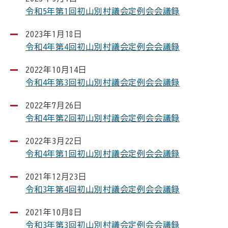
令和5年第1回初山別村議会定例会会議録
2023年1月18日
令和4年第4回初山別村議会定例会会議録
2022年10月14日
令和4年第3回初山別村議会定例会会議録
2022年7月26日
令和4年第2回初山別村議会定例会会議録
2022年3月22日
令和4年第1回初山別村議会定例会会議録
2021年12月23日
令和3年第4回初山別村議会定例会会議録
2021年10月8日
令和3年第3回初山別村議会定例会会議録