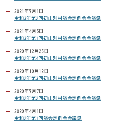
2021年7月1日
令和3年第2回初山別村議会定例会会議録
2021年4月5日
令和3年第1回初山別村議会定例会会議録
2020年12月25日
令和2年第4回初山別村議会定例会会議録
2020年10月12日
令和2年第3回初山別村議会定例会会議録
2020年7月7日
令和2年第2回初山別村議会定例会会議録
2020年4月1日
令和2年第1回議会定例会会議録