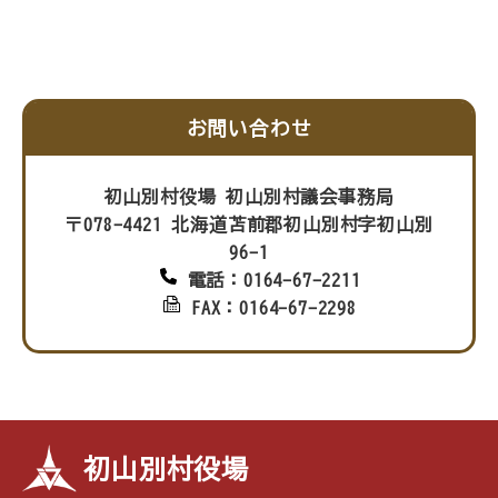
お問い合わせ
初山別村役場 初山別村議会事務局
〒078-4421 北海道苫前郡初山別村字初山別
96-1
電話：0164-67-2211
FAX：0164-67-2298
初山別村役場