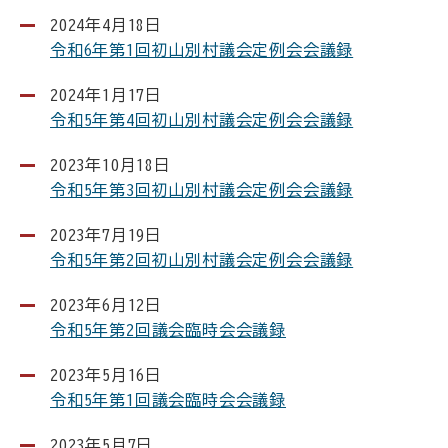
2024年4月18日
令和6年第1回初山別村議会定例会会議録
2024年1月17日
令和5年第4回初山別村議会定例会会議録
2023年10月18日
令和5年第3回初山別村議会定例会会議録
2023年7月19日
令和5年第2回初山別村議会定例会会議録
2023年6月12日
令和5年第2回議会臨時会会議録
2023年5月16日
令和5年第1回議会臨時会会議録
2023年5月7日