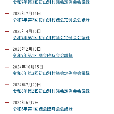
令和7年第3回初山別村議会定例会会議録
2025年7月16日
令和7年第2回初山別村議会定例会会議録
2025年4月16日
令和7年第1回初山別村議会定例会会議録
2025年2月13日
令和7年第1回議会臨時会会議録
2024年10月15日
令和6年第3回初山別村議会定例会会議録
2024年7月29日
令和6年第2回初山別村議会定例会会議録
2024年6月7日
令和6年第1回議会臨時会会議録