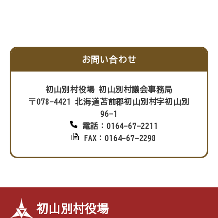
お問い合わせ
初山別村役場 初山別村議会事務局
〒078-4421 北海道苫前郡初山別村字初山別
96-1
電話：0164-67-2211
FAX：0164-67-2298
初山別村役場