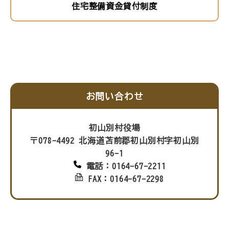
住宅整備資金貸付制度
お問い合わせ
初山別村役場
〒078-4492 北海道苫前郡初山別村字初山別
96-1
電話：0164-67-2211
FAX：0164-67-2298