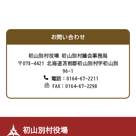
お問い合わせ
初山別村役場 初山別村議会事務局
〒078-4421 北海道苫前郡初山別村字初山別
96-1
電話：0164-67-2211
FAX：0164-67-2298
初山別村役場