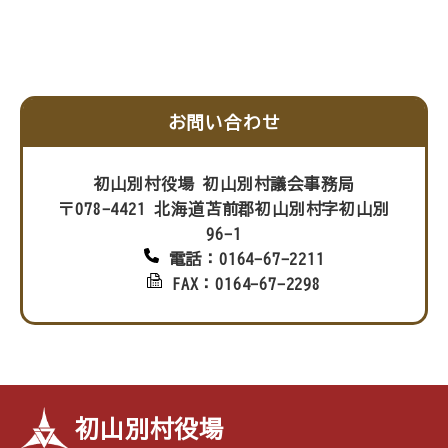
お問い合わせ
初山別村役場 初山別村議会事務局
〒078-4421 北海道苫前郡初山別村字初山別
96-1
電話：0164-67-2211
FAX：0164-67-2298
初山別村役場