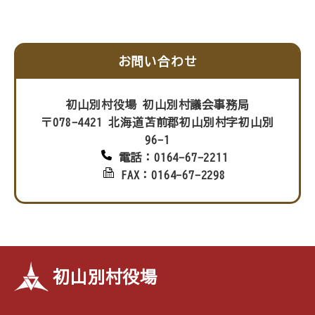
お問い合わせ
初山別村役場 初山別村議会事務局
〒078-4421 北海道苫前郡初山別村字初山別
96-1
電話：0164-67-2211
FAX：0164-67-2298
初山別村役場