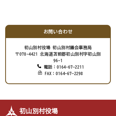
お問い合わせ
初山別村役場 初山別村議会事務局
〒078-4421 北海道苫前郡初山別村字初山別
96-1
電話：0164-67-2211
FAX：0164-67-2298
初山別村役場