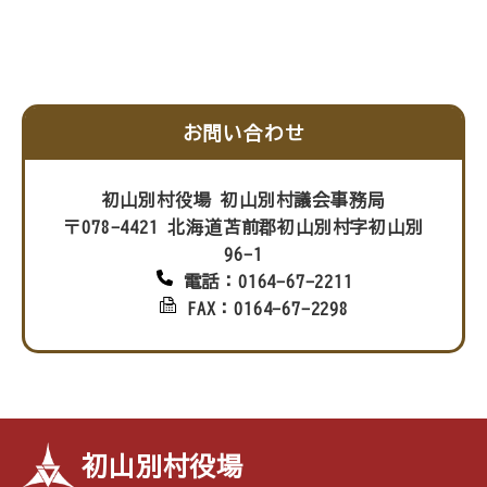
お問い合わせ
初山別村役場 初山別村議会事務局
〒078-4421 北海道苫前郡初山別村字初山別
96-1
電話：0164-67-2211
FAX：0164-67-2298
初山別村役場