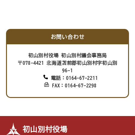
お問い合わせ
初山別村役場 初山別村議会事務局
〒078-4421 北海道苫前郡初山別村字初山別
96-1
電話：0164-67-2211
FAX：0164-67-2298
初山別村役場