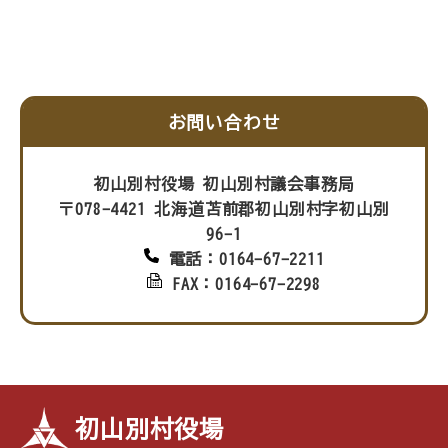
お問い合わせ
初山別村役場 初山別村議会事務局
〒078-4421 北海道苫前郡初山別村字初山別
96-1
電話：0164-67-2211
FAX：0164-67-2298
初山別村役場