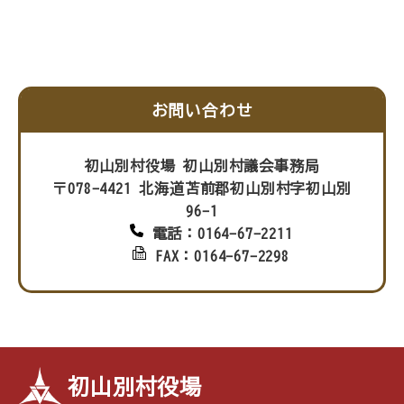
お問い合わせ
初山別村役場 初山別村議会事務局
〒078-4421 北海道苫前郡初山別村字初山別
96-1
電話：0164-67-2211
FAX：0164-67-2298
初山別村役場