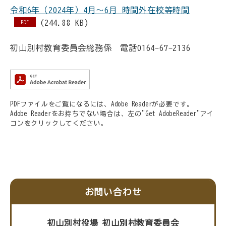
令和6年（2024年）4月～6月 時間外在校等時間
(244.88 KB)
PDF
初山別村教育委員会総務係 電話0164-67-2136
PDFファイルをご覧になるには、Adobe Readerが必要です。
Adobe Readerをお持ちでない場合は、左の"Get AdobeReader"アイ
コンをクリックしてください。
お問い合わせ
初山別村役場 初山別村教育委員会