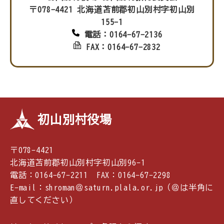
〒078-4421 北海道苫前郡初山別村字初山別
155-1
電話：0164-67-2136
FAX：0164-67-2832
初山別村役場
〒078-4421
北海道苫前郡初山別村字初山別96-1
電話：0164-67-2211 FAX：0164-67-2298
E-mail：shroman＠saturn.plala.or.jp（＠は半角に
直してください）