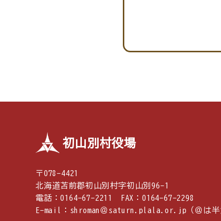
初山別村役場
〒078-4421
北海道苫前郡初山別村字初山別96-1
電話：0164-67-2211 FAX：0164-67-2298
E-mail：shroman＠saturn.plala.or.j