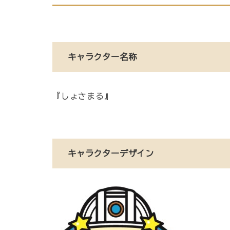
キャラクター名称
『しょさまる』
キャラクターデザイン