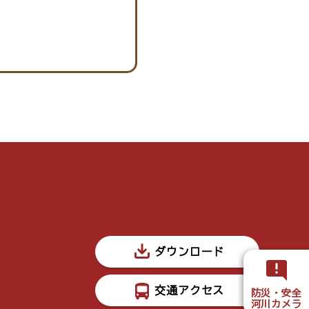
ダウンロード
交通アクセス
防災・安全
河川カメラ