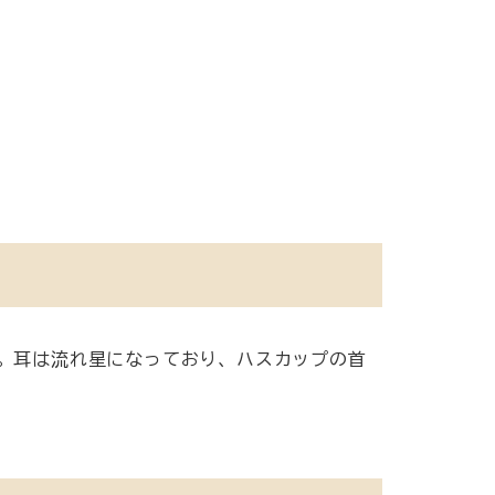
。耳は流れ星になっており、ハスカップの首