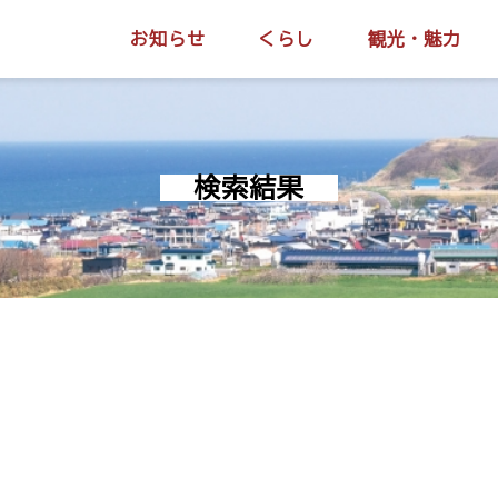
お知らせ
くらし
観光・魅力
検索結果