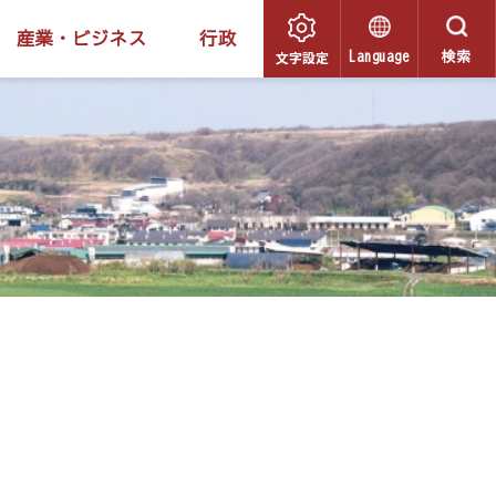
産業・ビジネス
行政
文字設定
Language
検索