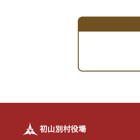
初山別村役場