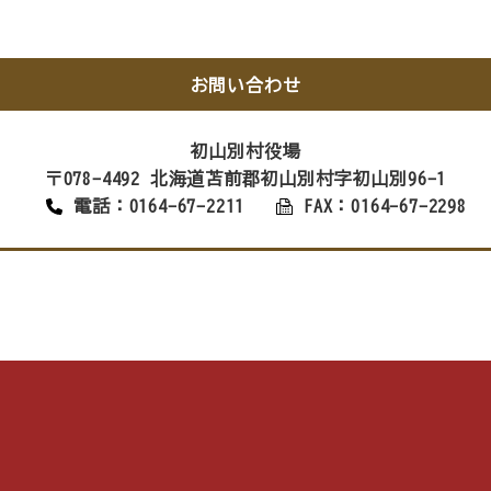
お問い合わせ
初山別村役場
〒078-4492 北海道苫前郡初山別村字初山別96-1
電話：0164-67-2211
FAX：0164-67-2298