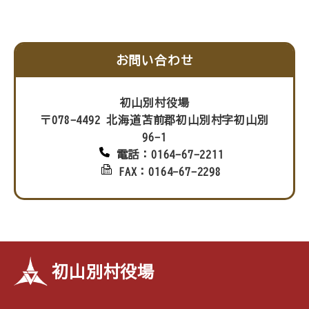
お問い合わせ
初山別村役場
〒078-4492 北海道苫前郡初山別村字初山別
96-1
電話：0164-67-2211
FAX：0164-67-2298
初山別村役場