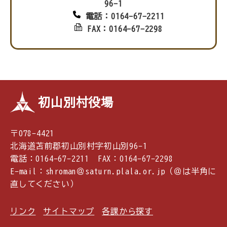
96-1
電話：0164-67-2211
FAX：0164-67-2298
初山別村役場
〒078-4421
北海道苫前郡初山別村字初山別96-1
電話：0164-67-2211 FAX：0164-67-2298
E-mail：shroman＠saturn.plala.or.jp（＠は半角に
直してください）
リンク
サイトマップ
各課から探す