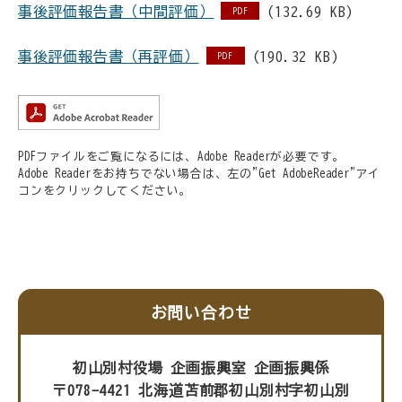
事後評価報告書（中間評価）
(132.69 KB)
PDF
事後評価報告書（再評価）
(190.32 KB)
PDF
PDFファイルをご覧になるには、Adobe Readerが必要です。
Adobe Readerをお持ちでない場合は、左の"Get AdobeReader"アイ
コンをクリックしてください。
お問い合わせ
初山別村役場 企画振興室 企画振興係
〒078-4421 北海道苫前郡初山別村字初山別