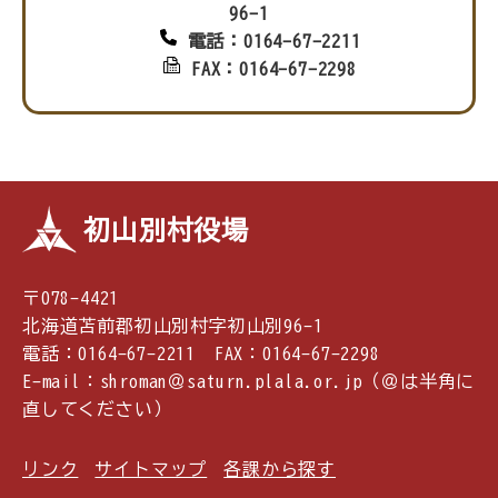
96-1
電話：0164-67-2211
FAX：0164-67-2298
初山別村役場
〒078-4421
北海道苫前郡初山別村字初山別96-1
電話：0164-67-2211 FAX：0164-67-2298
E-mail：shroman＠saturn.plala.or.jp（＠は半角に
直してください）
リンク
サイトマップ
各課から探す