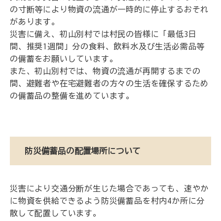
の寸断等により物資の流通が一時的に停止するおそれ
があります。
災害に備え、初山別村では村民の皆様に「最低3日
間、推奨1週間」分の食料、飲料水及び生活必需品等
の備蓄をお願いしています。
また、初山別村では、物資の流通が再開するまでの
間、避難者や在宅避難者の方々の生活を確保するため
の備蓄品の整備を進めています。
防災備蓄品の配置場所について
災害により交通分断が生じた場合であっても、速やか
に物資を供給できるよう防災備蓄品を村内4か所に分
散して配置しています。