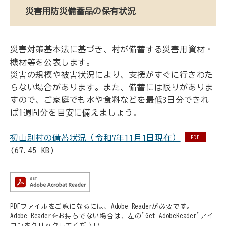
災害用防災備蓄品の保有状況
災害対策基本法に基づき、村が備蓄する災害用資材・
機材等を公表します。
災害の規模や被害状況により、支援がすぐに行きわた
らない場合があります。また、備蓄には限りがありま
すので、ご家庭でも水や食料などを最低3日分できれ
ば1週間分を目安に備えましょう。
初山別村の備蓄状況（令和7年11月1日現在）
PDF
(67.45 KB)
PDFファイルをご覧になるには、Adobe Readerが必要です。
Adobe Readerをお持ちでない場合は、左の"Get AdobeReader"アイ
コンをクリックしてください。