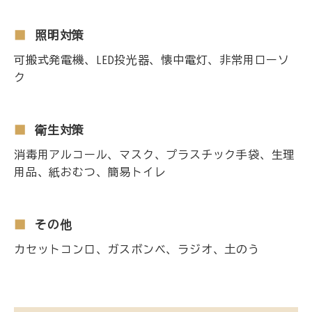
照明対策
可搬式発電機、LED投光器、懐中電灯、非常用ローソ
ク
衛生対策
消毒用アルコール、マスク、プラスチック手袋、生理
用品、紙おむつ、簡易トイレ
その他
カセットコンロ、ガスボンベ、ラジオ、土のう