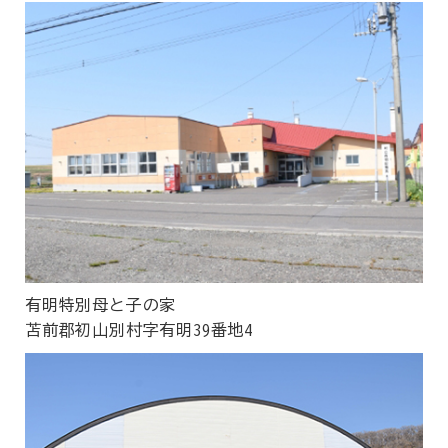
有明特別母と子の家
苫前郡初山別村字有明39番地4