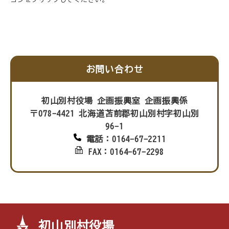
お問い合わせ
初山別村役場 企画振興室 企画振興係
〒078-4421 北海道苫前郡初山別村字初山別
96-1
電話：0164-67-2211
FAX：0164-67-2298
初山別村役場