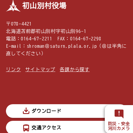
初山別村役場
〒078-4421
北海道苫前郡初山別村字初山別96-1
電話：0164-67-2211 FAX：0164-67-2298
E-mail：shroman＠saturn.plala.or.jp（＠は半角に
直してください）
リンク
サイトマップ
各課から探す
ダウンロード
防災・安全
交通アクセス
河川カメラ