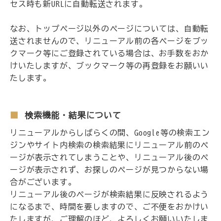
セス時も新URLに自動転送されます。
なお、トップページ以外のページについては、自動転
送されませんので、リニューアル前の各ページをブッ
クマーク等にご登録されている場合は、お手数をおか
けいたしますが、ブックマーク等の再登録をお願いい
たします。
検索機能・結果について
リニューアルからしばらくの間、Google等の検索エン
ジンやサイト内検索の検索結果にリニューアル前のペ
ージが表示されてしまうことや、リニューアル後のペ
ージが表示されず、お探しのページが見つからない場
合がございます。
リニューアル後のページが検索結果に反映されるよう
になるまで、時間を要しますので、ご不便をおかけい
たしますが、ご理解のほど、よろしくお願いいたしま