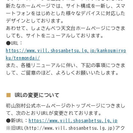
新たなホームページでは、サイト構成を一新し、スマ
ートフォンをはじめとした様々なデバイスに対応した
デザインとしております。
あわせて、しょさんべつ天文台ホームページにつきま
しても、サイトをニューアルしております。
●URL：
https://www.vill.shosanbetsu.lg.jp/kankoumiryo
ku/tenmondai/
また、各種リニューアルに伴い、下記の事項につきま
して、ご留意のほど、よろしくお願いいたします。
URLの変更について
初山別村公式ホームページのトップページにつきまし
て、次のとおりURLが変更されております。
●新URL：
https://www.vill.shosanbetsu.lg.jp
※旧URL(http://www.vill.shosanbetsu.lg.jp)アク