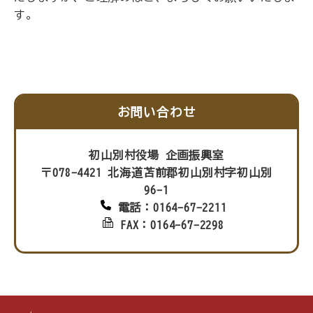
す。
お問い合わせ
初山別村役場 企画振興室
〒078-4421 北海道苫前郡初山別村字初山別
96-1
電話：0164-67-2211
FAX：0164-67-2298