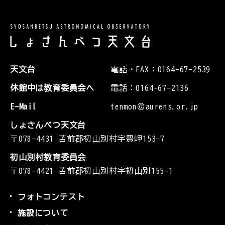
天文台
電話・FAX：0164-67-2539
休館中は教育委員会へ
電話：0164-67-2136
E-Mail
tenmon＠aurens.or.jp
しょさんべつ天文台
〒078-4431 苫前郡初山別村字豊岬153-7
初山別村教育委員会
〒078-4421 苫前郡初山別村字初山別155-1
フォトコンテスト
施設について