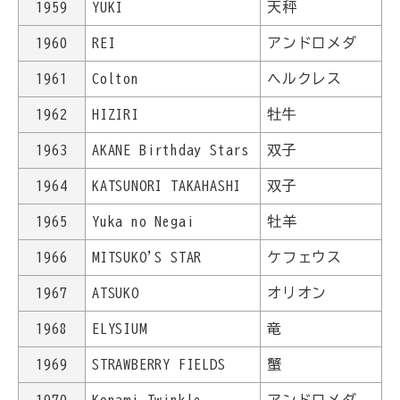
1959
YUKI
天秤
1960
REI
アンドロメダ
1961
Colton
ヘルクレス
1962
HIZIRI
牡牛
1963
AKANE Birthday Stars
双子
1964
KATSUNORI TAKAHASHI
双子
1965
Yuka no Negai
牡羊
1966
MITSUKO'S STAR
ケフェウス
1967
ATSUKO
オリオン
1968
ELYSIUM
竜
1969
STRAWBERRY FIELDS
蟹