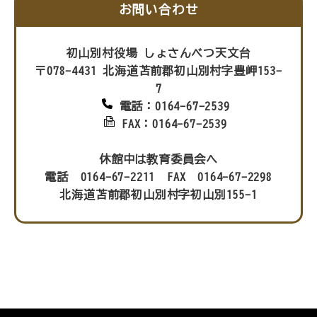
お問い合わせ
初山別村役場 しょさんべつ天文台
〒078-4431 北海道苫前郡初山別村字豊岬153-
7
電話：0164-67-2539
FAX：0164-67-2539
休館中は教育委員会へ
電話 0164-67-2211 FAX 0164-67-2298
北海道苫前郡初山別村字初山別155-1