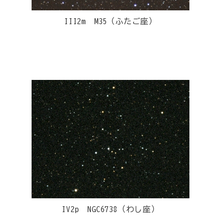
III2m M35（ふたご座）
IV2p NGC6738（わし座）