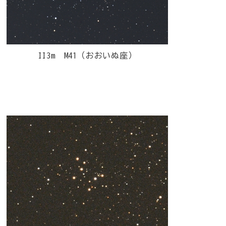
II3m M41（おおいぬ座）