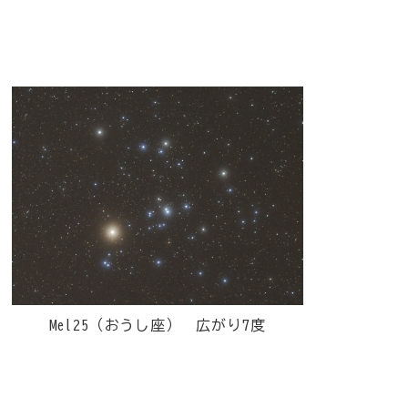
Mel25（おうし座） 広がり7度