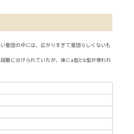
近い星団の中には、広がりすぎて星団らしくないも
で段階に分けられていたが、後にa型とb型が使われ