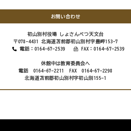
お問い合わせ
初山別村役場 しょさんべつ天文台
〒078-4431 北海道苫前郡初山別村字豊岬153-7
電話：0164-67-2539
FAX：0164-67-2539
休館中は教育委員会へ
電話 0164-67-2211 FAX 0164-67-2298
北海道苫前郡初山別村字初山別155-1