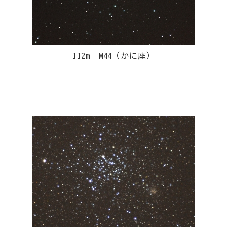
II2m M44（かに座）