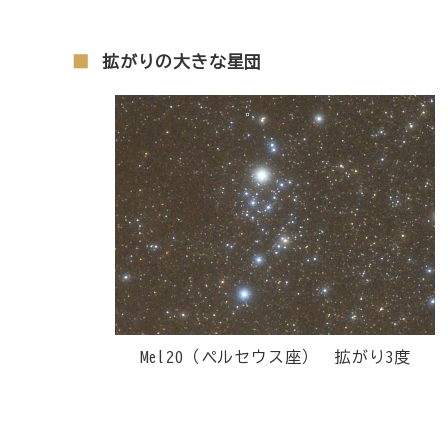
拡がりの大きな星団
Mel20（ペルセウス座） 拡がり3度