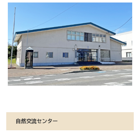
自然交流センター