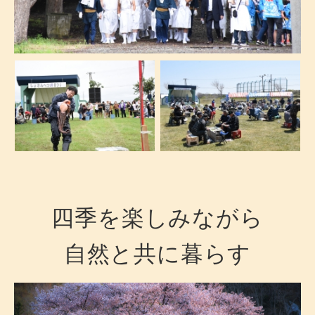
四季を楽しみながら
自然と共に暮らす