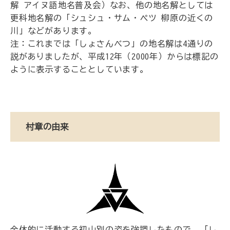
解 アイヌ語地名普及会）なお、他の地名解としては
更科地名解の「シュシュ・サム・ペツ 柳原の近くの
川」などがあります。
注：これまでは「しょさんべつ」の地名解は4通りの
説がありましたが、平成12年（2000年）からは標記の
ように表示することとしています。
村章の由来
全体的に活動する初山別の姿を強調したもので、「し