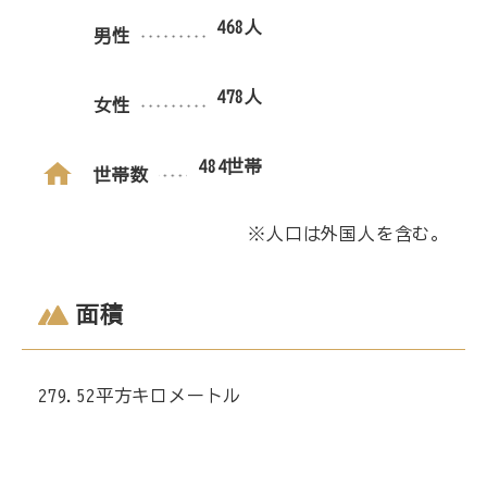
468人
男性
478人
女性
484世帯
世帯数
※人口は外国人を含む。
面積
279.52平方キロメートル