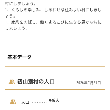
村にしましょう。
1、くらしを楽しみ、しあわせな住みよい村にしまし
ょう。
1、産業をのばし、働くよろこびに生きる豊かな村に
しましょう。
基本データ
初山別村の人口
2026年7月31日
946人
人口