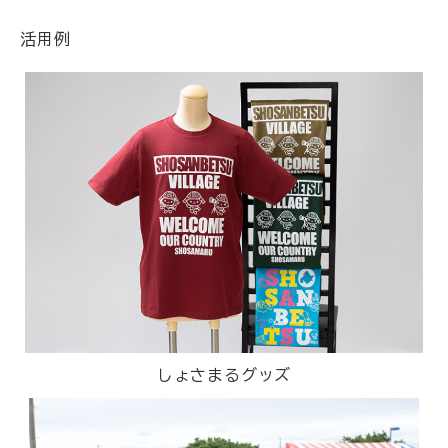
活用例
しょさまるグッズ