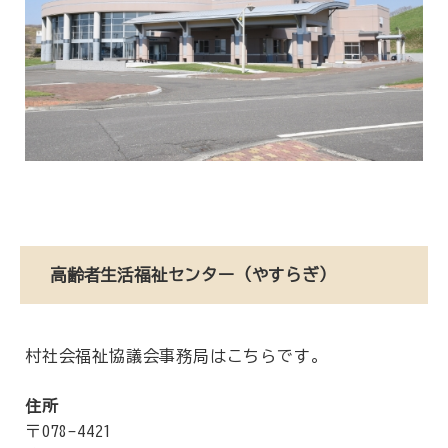
高齢者生活福祉センター（やすらぎ）
村社会福祉協議会事務局はこちらです。
住所
〒078-4421