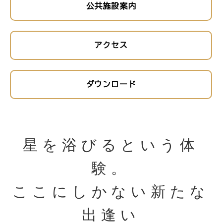
公共施設案内
アクセス
ダウンロード
星を浴びるという体
験。
ここにしかない新たな
出逢い