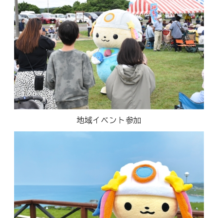
地域イベント参加