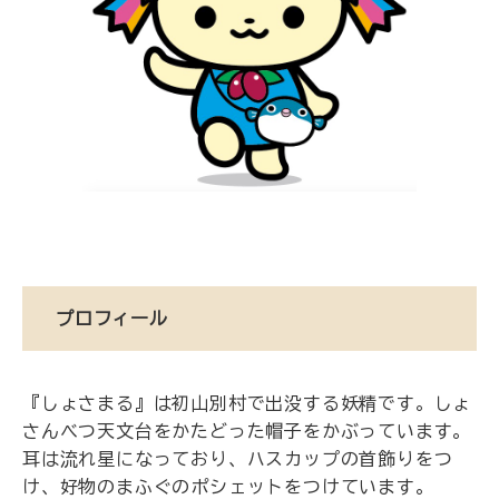
プロフィール
『しょさまる』は初山別村で出没する妖精です。しょ
さんべつ天文台をかたどった帽子をかぶっています。
耳は流れ星になっており、ハスカップの首飾りをつ
け、好物のまふぐのポシェットをつけています。