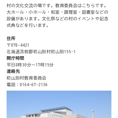
村の文化交流の場です。教育委員会はこちらです。
大ホール・小ホール・和室・調理室・図書室などの
設備があります。文化祭などの村のイベントや記念
式典などを行います。
住所
〒078-4421
北海道苫前郡初山別村初山別155−1
開庁時間
平日8時30分～17時15分
連絡先
初山別村教育委員会
電話：0164-67-2136