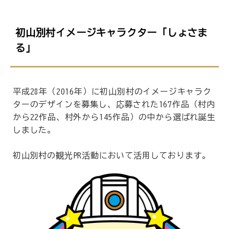
初山別村イメージキャラクター「しょさま
る」
平成28年（2016年）に初山別村のイメージキャラク
ターのデザインを募集し、応募された167作品（村内
から22作品、村外から145作品）の中から選ばれ誕生
しました。
初山別村の観光PR活動において活用しております。