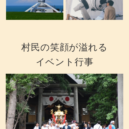
村民の笑顔が溢れる
イベント行事