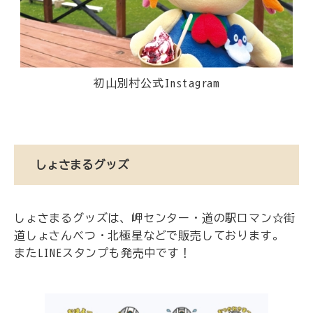
初山別村公式Instagram
しょさまるグッズ
しょさまるグッズは、岬センター・道の駅ロマン☆街
道しょさんべつ・北極星などで販売しております。
またLINEスタンプも発売中です！