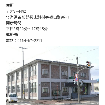
住所
〒078-4492
北海道苫前郡初山別村字初山別96-1
開庁時間
平日8時30分～17時15分
連絡先
電話：0164-67-2211