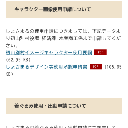
キャラクター画像使用申請について
しょさまるの使用申請につきましては、下記データよ
り初山別村役場 経済課 水産商工係まで申請してくだ
さい。
初山別村イメージキャラクター使用要綱
PDF
(62.95 KB)
しょさまるデザイン等使用承認申請書
(105.95
PDF
KB)
着ぐるみ使用・出動申請について
しょさまるの着ぐるみ使用・出動申請につきまして