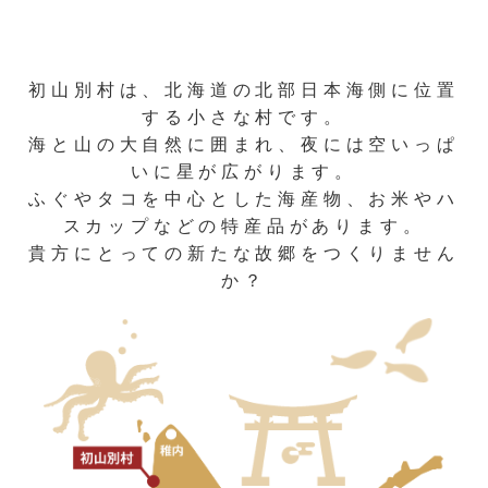
初山別村は、北海道の北部日本海側に位置
する小さな村です。
海と山の大自然に囲まれ、夜には空いっぱ
いに星が広がります。
ふぐやタコを中心とした海産物、お米やハ
スカップなどの特産品があります。
貴方にとっての新たな故郷をつくりません
か？