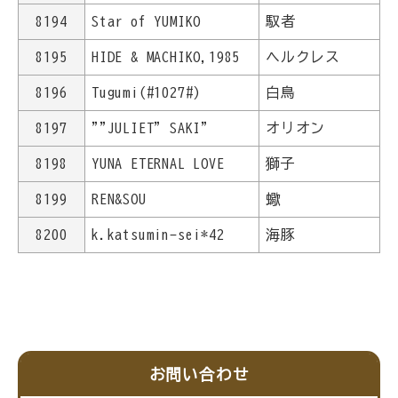
8194
Star of YUMIKO
馭者
8195
HIDE & MACHIKO,1985
ヘルクレス
8196
Tugumi(#1027#)
白鳥
8197
""JULIET" SAKI"
オリオン
8198
YUNA ETERNAL LOVE
獅子
8199
REN&SOU
蠍
8200
k.katsumin-sei*42
海豚
お問い合わせ