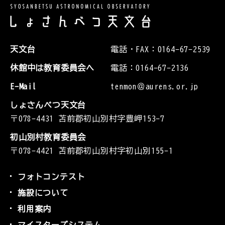
天文台
電話・FAX：0164-67-2539
休館中は教育委員会へ
電話：0164-67-2136
E-Mail
tenmon＠aurens.or.jp
しょさんべつ天文台
〒078-4431 苫前郡初山別村字豊岬153-7
初山別村教育委員会
〒078-4421 苫前郡初山別村字初山別155-1
フォトコンテスト
施設について
利用案内