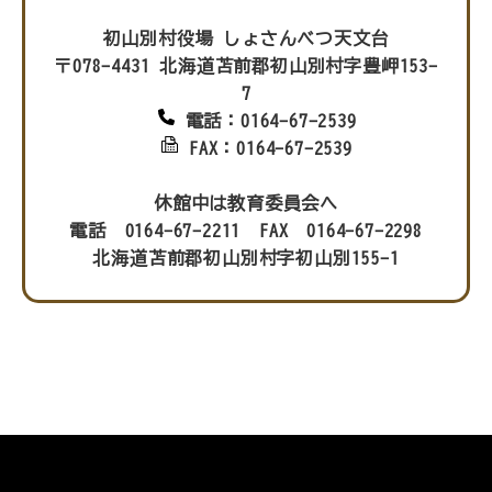
初山別村役場 しょさんべつ天文台
〒078-4431 北海道苫前郡初山別村字豊岬153-
7
電話：0164-67-2539
FAX：0164-67-2539
休館中は教育委員会へ
電話 0164-67-2211 FAX 0164-67-2298
北海道苫前郡初山別村字初山別155-1