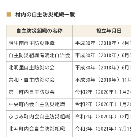
村内の自主防災組織一覧
自主防災組織の名称
設立年月日
明里南自主防災組織
平成30年（2018年）4月16
自主防災組織有明北自治会
平成30年（2018年）6月7
北明里自主防災の会
平成30年（2018年）6月10
共和・自主防災の会
平成30年（2018年）11月3
第一町内自主防災会
令和2年（2020年）1月24
中央町内会自主防災組織
令和2年（2020年）1月26
ふじみ町内会自主防災組織
令和2年（2020年）12月14
北斗町内会自主防災組織
令和3年（2021年）7月15