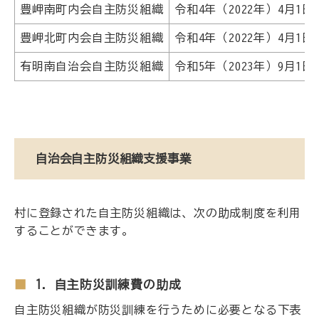
豊岬南町内会自主防災組織
令和4年（2022年）4月1日
豊岬北町内会自主防災組織
令和4年（2022年）4月1日
有明南自治会自主防災組織
令和5年（2023年）9月1日
自治会自主防災組織支援事業
村に登録された自主防災組織は、次の助成制度を利用
することができます。
1. 自主防災訓練費の助成
自主防災組織が防災訓練を行うために必要となる下表