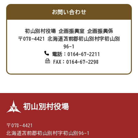
お問い合わせ
初山別村役場 企画振興室 企画振興係
〒078-4421 北海道苫前郡初山別村字初山別
96-1
電話：0164-67-2211
FAX：0164-67-2298
初山別村役場
〒078-4421
北海道苫前郡初山別村字初山別96-1