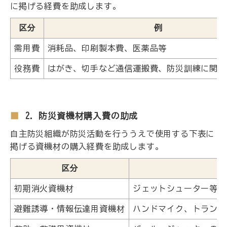
に掲げる経費を助成します。
区分
例
需用費
消耗品、印刷製本費、医薬品等
役務費
はがき、切手など通信運搬費、防災訓練に関す
2. 防災資機材購入費の助成
自主防災組織が防災活動を行ううえで使用する下表に
掲げる資機材の購入経費を助成します。
区分
初期消火資機材
ジェットシューター等
避難誘導・情報伝達用資機材
ハンドマイク、トランシ