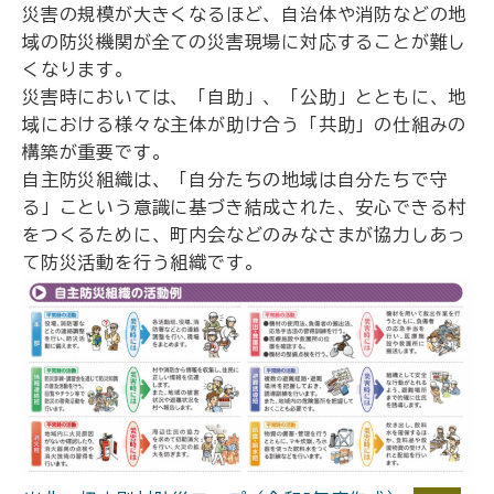
災害の規模が大きくなるほど、自治体や消防などの地
域の防災機関が全ての災害現場に対応することが難し
くなります。
災害時においては、「自助」、「公助」とともに、地
域における様々な主体が助け合う「共助」の仕組みの
構築が重要です。
自主防災組織は、「自分たちの地域は自分たちで守
る」こという意識に基づき結成された、安心できる村
をつくるために、町内会などのみなさまが協力しあっ
て防災活動を行う組織です。