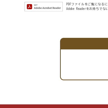
PDFファイルをご覧になるには、
Adobe Readerをお持ち