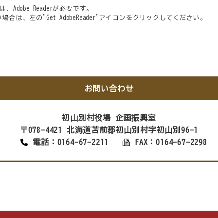
Adobe Readerが必要です。
でない場合は、左の"Get AdobeReader"アイコンをクリックしてください。
お問い合わせ
初山別村役場 企画振興室
〒078-4421 北海道苫前郡初山別村字初山別96-1
電話：0164-67-2211
FAX：0164-67-2298