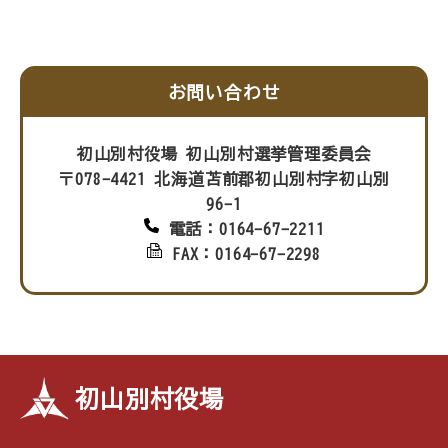
お問い合わせ
初山別村役場 初山別村選挙管理委員会
〒078-4421 北海道苫前郡初山別村字初山別
96-1
電話：0164-67-2211
FAX：0164-67-2298
初山別村役場