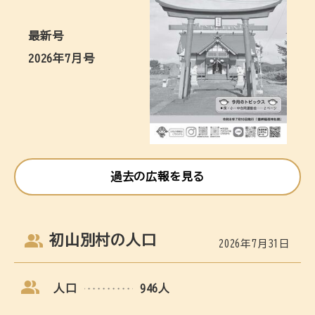
最新号
2026年7月号
過去の広報を見る
初山別村の人口
2026年7月31日
人口
946人