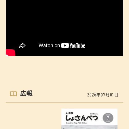
広報
2026年07月01日