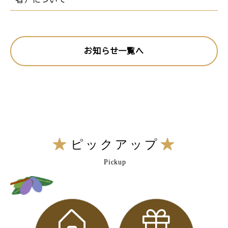
お知らせ一覧へ
ピックアップ
Pickup