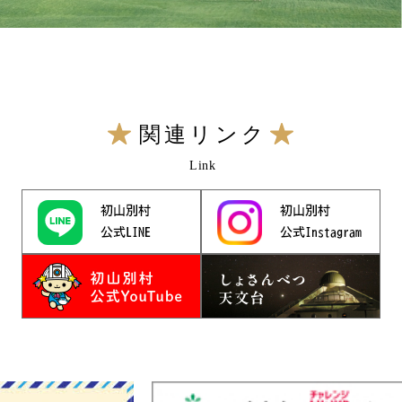
関連リンク
Link