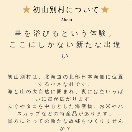
初山別村について
About
星を浴びるという体験。
ここにしかない新たな出逢
い
初山別村は、北海道の北部日本海側に位置
する小さな村です。
海と山の大自然に囲まれ、夜には空いっぱ
いに星が広がります。
ふぐやタコを中心とした海産物、お米やハ
スカップなどの特産品があります。
貴方にとっての新たな故郷をつくりません
か？