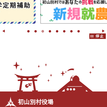
初山別村役場