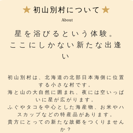
初山別村について
About
星を浴びるという体験。
ここにしかない新たな出逢
い
初山別村は、北海道の北部日本海側に位置
する小さな村です。
海と山の大自然に囲まれ、夜には空いっぱ
いに星が広がります。
ふぐやタコを中心とした海産物、お米やハ
スカップなどの特産品があります。
貴方にとっての新たな故郷をつくりません
か？