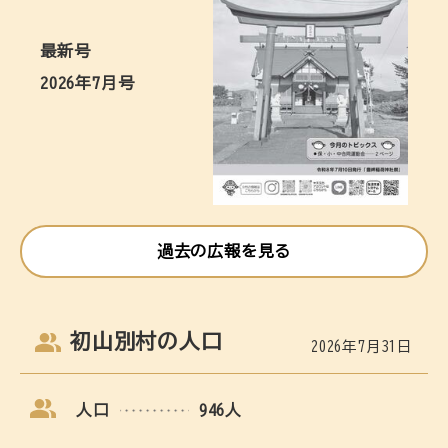
最新号
2026年7月号
過去の広報を見る
初山別村の人口
2026年7月31日
人口
946人