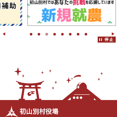
初山別村役場