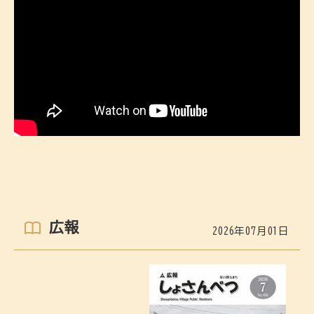
広報
2026年07月01日