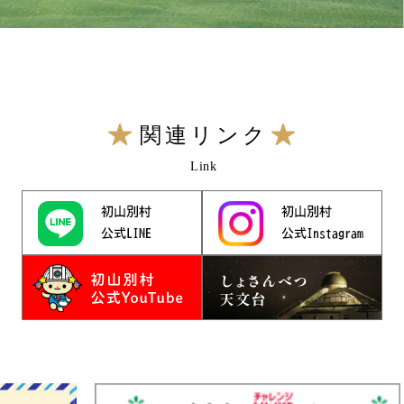
関連リンク
Link