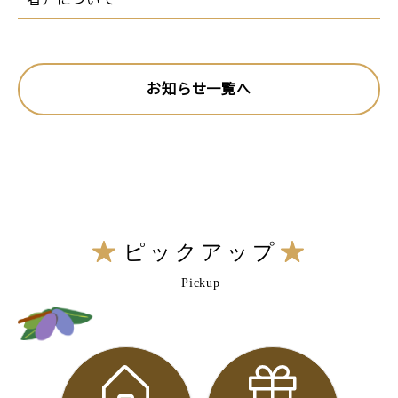
お知らせ一覧へ
ピックアップ
Pickup