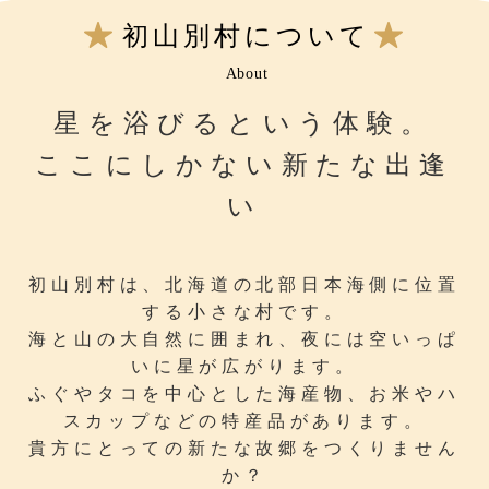
初山別村について
About
星を浴びるという体験。
ここにしかない新たな出逢
い
初山別村は、北海道の北部日本海側に位置
する小さな村です。
海と山の大自然に囲まれ、夜には空いっぱ
いに星が広がります。
ふぐやタコを中心とした海産物、お米やハ
スカップなどの特産品があります。
貴方にとっての新たな故郷をつくりません
か？