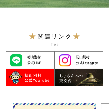
関連リンク
Link