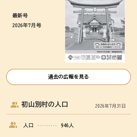
最新号
2026年7月号
過去の広報を見る
初山別村の人口
2026年7月31日
人口
946人