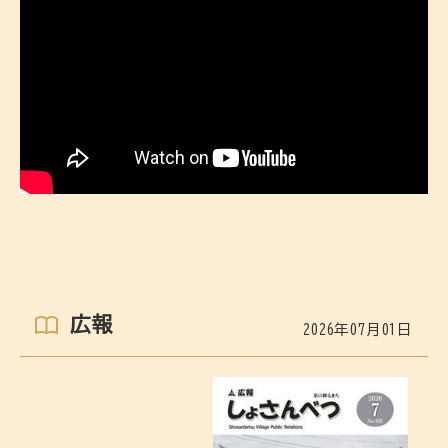
広報
2026年07月01日