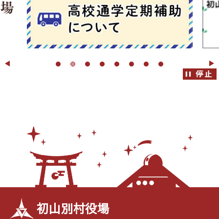
初山別村役場