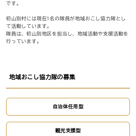
です。
初山別村には現在1名の隊員が地域おこし協力隊とし
て活動しています。
隊員は、初山別地区を担当し、地域活動や支援活動を
行っています。
地域おこし協力隊の募集
自治体任用型
観光支援型