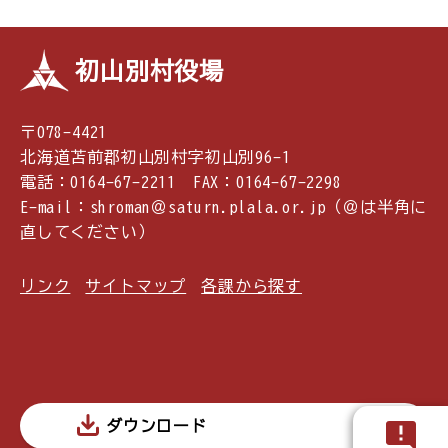
初山別村役場
〒078-4421
北海道苫前郡初山別村字初山別96-1
電話：0164-67-2211 FAX：0164-67-2298
E-mail：shroman＠saturn.plala.or.jp（＠は半角に
直してください）
リンク
サイトマップ
各課から探す
ダウンロード