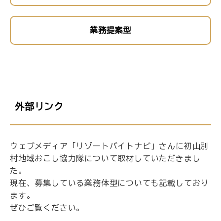
業務提案型
外部リンク
ウェブメディア「リゾートバイトナビ」さんに初山別
村地域おこし協力隊について取材していただきまし
た。
現在、募集している業務体型についても記載しており
ます。
ぜひご覧ください。