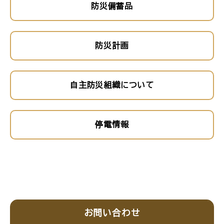
防災備蓄品
防災計画
自主防災組織について
停電情報
お問い合わせ